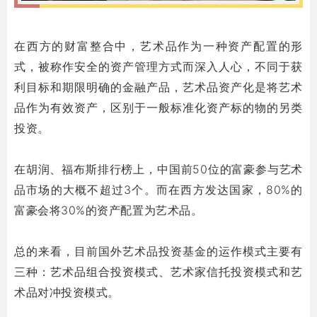
_
在西方的财富整合中，艺术品作为一种资产配置的形
式，被称作安全的资产管理方式而深入人心，不同于获
利目标和期限明确的金融产品，艺术品资产化是将艺术
品作为有效资产，区别于一般标准化资产标的物的另类
投资。
在胡润、福布斯排行榜上，中国前50位的富豪参与艺术
品市场的大概不超过3个。而在西方发达国家，80%的
富豪会将30%的资产配置为艺术品。
总的来看，目前国外艺术品投资基金的运作模式主要有
三种：艺术品组合投资模式、艺术家信托投资模式和艺
术品对冲投资模式。