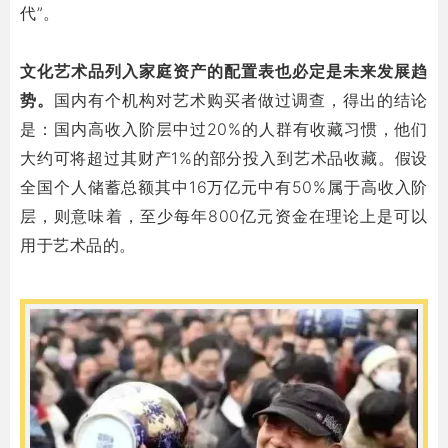
代”。
文化艺术品列入家庭资产的配置表也必定是未来发展趋
势。
国内有个机构对艺术购买者做过调查，得出的结论
是：国内高收入阶层中过20%的人群有收藏习惯，他们
大约可将超过其财产1%的部分投入到艺术品收藏。假设
全国个人储蓄总额其中16万亿元中有50%属于高收入阶
层，则意味着，至少每年800亿元资金在理论上是可以
用于艺术品的。