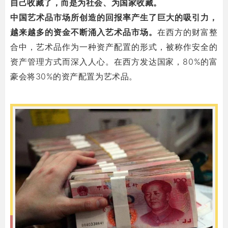
自己收藏了，而是为社会、为国家收藏。
中国艺术品市场所创造的回报率产生了巨大的吸引力，
越来越多的资金不断涌入艺术品市场。
在西方的财富整
合中，艺术品作为一种资产配置的形式，被称作安全的
资产管理方式而深入人心。在西方发达国家，80%的富
豪会将30%的资产配置为艺术品。