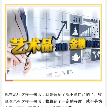
_
现在流行这样一句话，就是钱多了就不是自己的了。收
藏圈也有这样一句话，
收藏到了一定的程度，就不是为