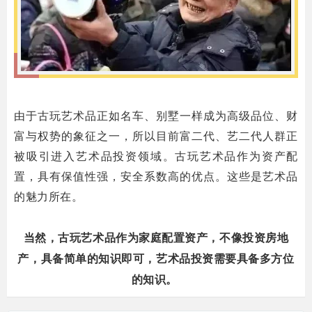
_
由于古玩艺术品正如名车、别墅一样成为高级品位、财
富与权势的象征之一，所以目前富二代、艺二代人群正
被吸引进入艺术品投资领域。古玩艺术品作为资产配
置，具有保值性强，安全系数高的优点。这些是艺术品
的魅力所在。
当然，古玩艺术品作为家庭配置资产，不像投资房地
产，具备简单的知识即可，艺术品投资需要具备多方位
的知识。