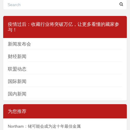
疫情过后：收藏行业将突破万亿，让更多看懂的藏家参
与！
新闻发布会
财经新闻
联盟动态
国际新闻
国内新闻
为您推荐
Northam：铑可能会成为这十年最佳金属