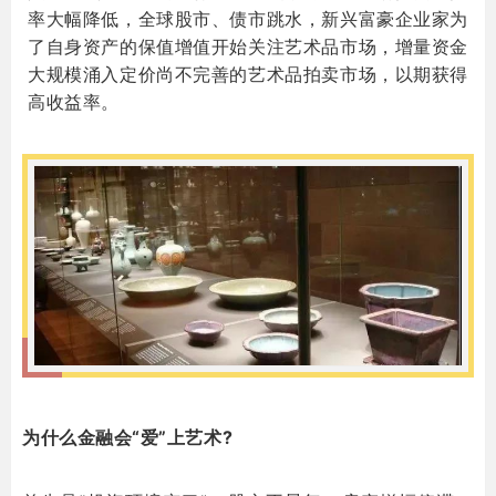
率大幅降低，全球股市、债市跳水，新兴富豪企业家为
了自身资产的保值增值开始关注艺术品市场，增量资金
大规模涌入定价尚不完善的艺术品拍卖市场，以期获得
高收益率。
_
为什么金融会“爱”上艺术?