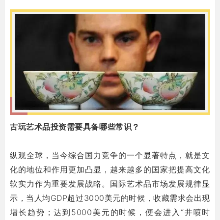
_
古玩艺术品投资需要具备哪些常识？
纵观全球，当今综合国力竞争的一个显著特点，就是文
化的地位和作用更加凸显，越来越多的国家把提高文化
软实力作为重要发展战略。国际艺术品市场发展规律显
示，当人均GDP超过3000美元的时候，收藏需求会出现
增长趋势；达到5000美元的时候，便会进入“井喷时