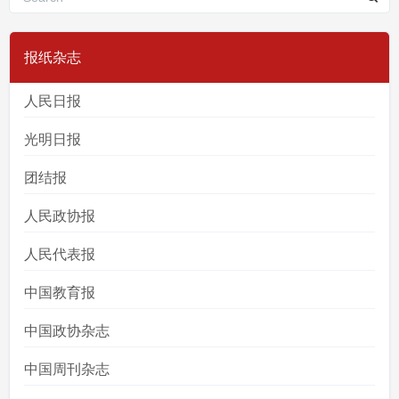
报纸杂志
人民日报
光明日报
团结报
人民政协报
人民代表报
中国教育报
中国政协杂志
中国周刊杂志