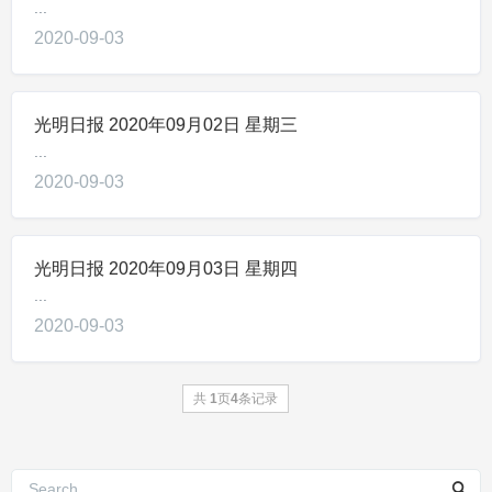
...
2020-09-03
光明日报 2020年09月02日 星期三
...
2020-09-03
光明日报 2020年09月03日 星期四
...
2020-09-03
共
1
页
4
条记录