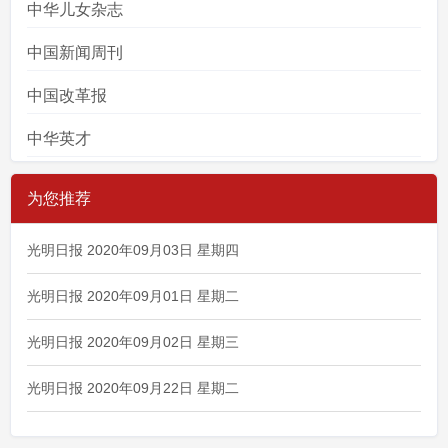
中华儿女杂志
中国新闻周刊
中国改革报
中华英才
为您推荐
光明日报 2020年09月03日 星期四
光明日报 2020年09月01日 星期二
光明日报 2020年09月02日 星期三
光明日报 2020年09月22日 星期二