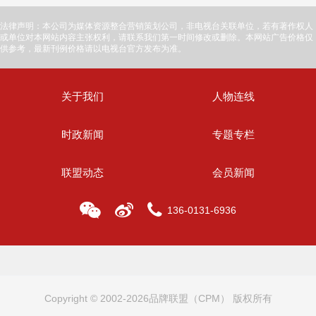
法律声明：本公司为媒体资源整合营销策划公司，非电视台关联单位，若有著作权人
或单位对本网站内容主张权利，请联系我们第一时间修改或删除。本网站广告价格仅
供参考，最新刊例价格请以电视台官方发布为准。
关于我们
人物连线
时政新闻
专题专栏
联盟动态
会员新闻
136-0131-6936
Copyright © 2002-2026品牌联盟（CPM） 版权所有