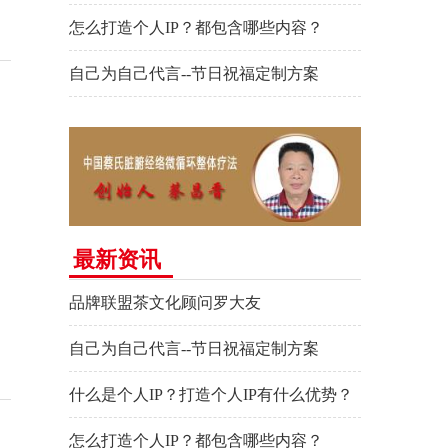
怎么打造个人IP？都包含哪些内容？
自己为自己代言--节日祝福定制方案
最新资讯
品牌联盟茶文化顾问罗大友
自己为自己代言--节日祝福定制方案
什么是个人IP？打造个人IP有什么优势？
怎么打造个人IP？都包含哪些内容？