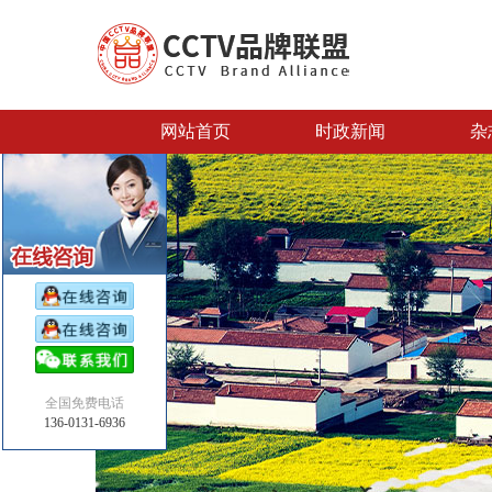
网站首页
时政新闻
杂
全国免费电话
136-0131-6936