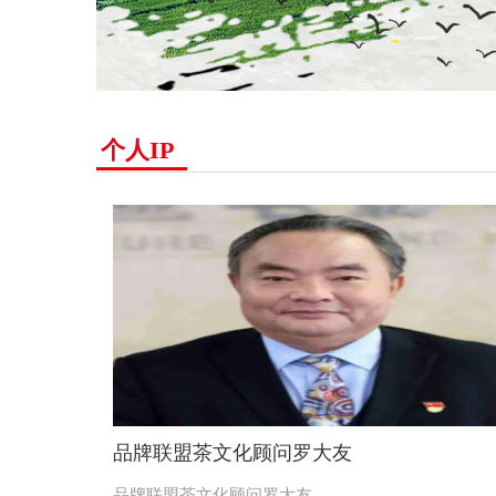
个人IP
品牌联盟茶文化顾问罗大友
品牌联盟茶文化顾问罗大友...