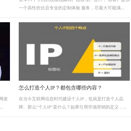
一个高性价比且专业的定制体验 服务，尽最大可能满...
怎么打造个人IP？都包含哪些内容？
网发
在当今互联网信息时代建设个人IP，也就是打造个人品
.
牌。那么“个人IP”是什么？如果引用市场营销的定义，...