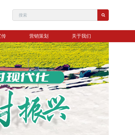
宣传
营销策划
关于我们