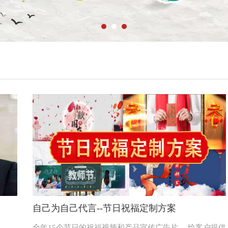
自己为自己代言--节日祝福定制方案
全年15个节日的祝福视频和产品宣传广告片， 给客户提供