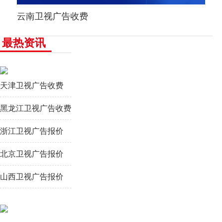
云南卫视广告收费
最热资讯
天津卫视广告收费
黑龙江卫视广告收费
浙江卫视广告报价
北京卫视广告报价
山西卫视广告报价