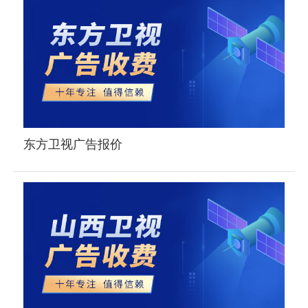
东方卫视广告报价