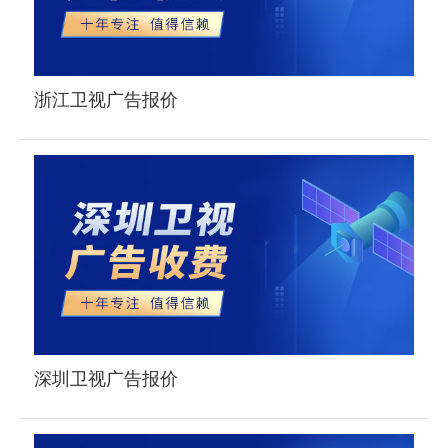
浙江卫视广告报价
深圳卫视广告报价