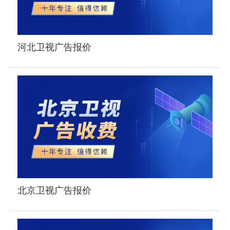
河北卫视广告报价
北京卫视广告报价