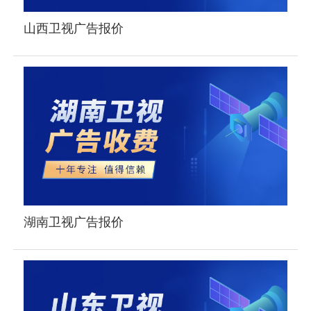
山西卫视广告报价
湖南卫视广告报价