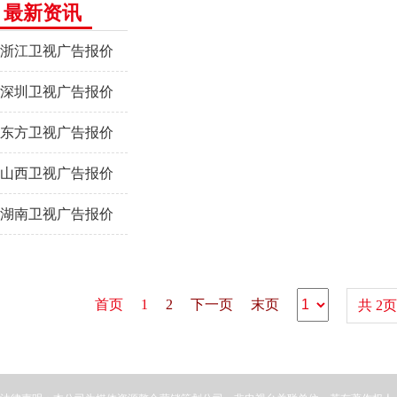
最新资讯
浙江卫视广告报价
深圳卫视广告报价
东方卫视广告报价
山西卫视广告报价
湖南卫视广告报价
首页
1
2
下一页
末页
共
2
页