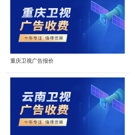
重庆卫视广告报价