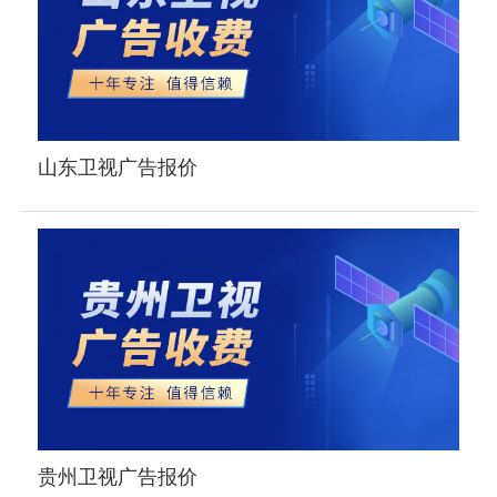
山东卫视广告报价
贵州卫视广告报价