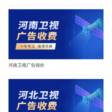
河南卫视广告报价