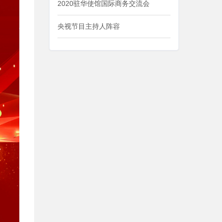
2020驻华使馆国际商务交流会
央视节目主持人阵容