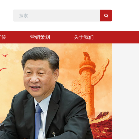
宣传
营销策划
关于我们