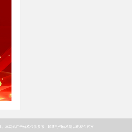
除。本网站广告价格仅供参考，最新刊例价格请以电视台官方