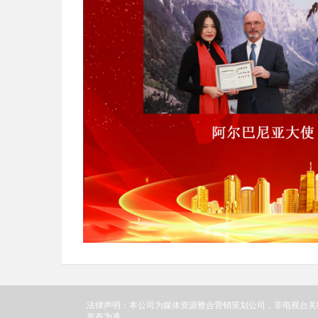
法律声明：本公司为媒体资源整合营销策划公司，非电视台关
发布为准。