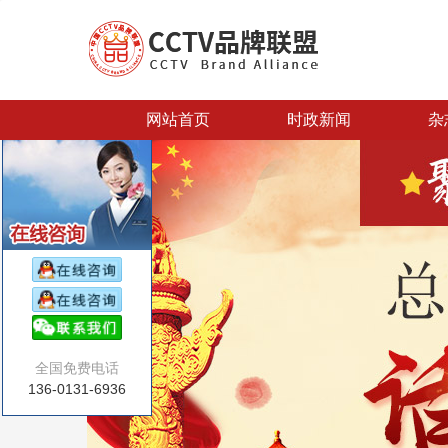
网站首页
时政新闻
杂
全国免费电话
136-0131-6936