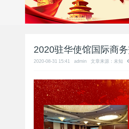
2020驻华使馆国际商
2020-08-31 15:41
admin
文章来源：未知