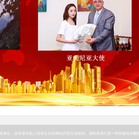
联单位，若有著作权人或单位对本网站内容主张权利，请联系我们第一时间修改或删