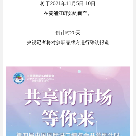
将
于2021年11月5日-10日
在黄浦江畔如约而至。
倒计时20天
央视记者将对参展品牌方进行采访报道