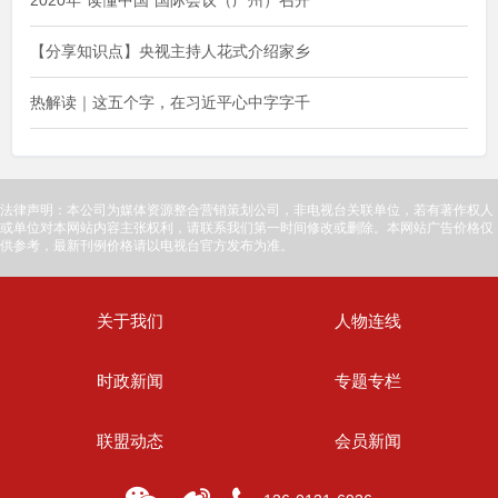
【分享知识点】央视主持人花式介绍家乡
热解读｜这五个字，在习近平心中字字千
法律声明：本公司为媒体资源整合营销策划公司，非电视台关联单位，若有著作权人
或单位对本网站内容主张权利，请联系我们第一时间修改或删除。本网站广告价格仅
供参考，最新刊例价格请以电视台官方发布为准。
关于我们
人物连线
时政新闻
专题专栏
联盟动态
会员新闻