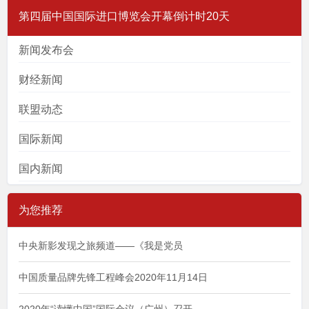
第四届中国国际进口博览会开幕倒计时20天
新闻发布会
财经新闻
联盟动态
国际新闻
国内新闻
为您推荐
中央新影发现之旅频道——《我是党员
中国质量品牌先锋工程峰会2020年11月14日
2020年“读懂中国”国际会议（广州）召开