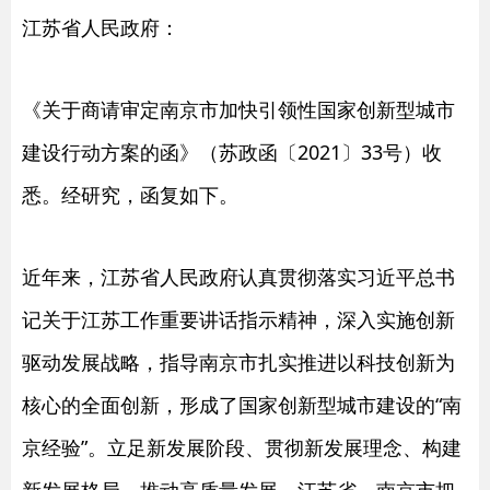
江苏省人民政府：
《关于商请审定南京市加快引领性国家创新型城市
建设行动方案的函》（苏政函〔2021〕33号）收
悉。经研究，函复如下。
近年来，江苏省人民政府认真贯彻落实习近平总书
记关于江苏工作重要讲话指示精神，深入实施创新
驱动发展战略，指导南京市扎实推进以科技创新为
核心的全面创新，形成了国家创新型城市建设的“南
京经验”。立足新发展阶段、贯彻新发展理念、构建