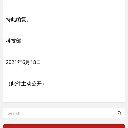
特此函复。
科技部
2021年6月18日
（此件主动公开）