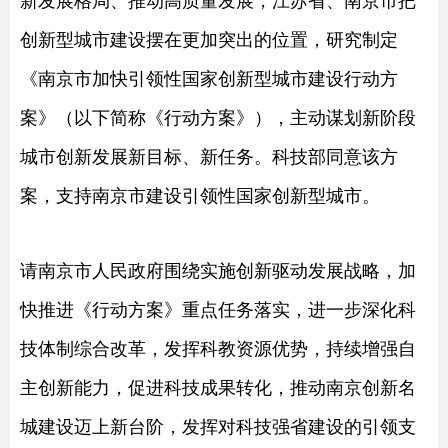
新发展格局、推动高质量发展，江苏省、南京市把
创新型城市建设摆在更加突出的位置，研究制定
《南京市加快引领性国家创新型城市建设行动方
案》（以下简称《行动方案》），主动谋划新阶段
城市创新发展新目标、新任务。科技部同意该方
案，支持南京市建设引领性国家创新型城市。
请南京市人民政府围绕实施创新驱动发展战略，加
快推进《行动方案》重点任务落实，进一步深化科
技体制综合改革，发挥科教资源优势，持续增强自
主创新能力，促进科技成果转化，推动南京创新名
城建设迈上新台阶，发挥对科技强省建设的引领支