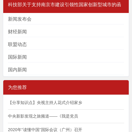
科技部关于支持南京市建设引领性国家创新型城市的函
新闻发布会
财经新闻
联盟动态
国际新闻
国内新闻
为您推荐
【分享知识点】央视主持人花式介绍家乡
中央新影发现之旅频道——《我是党员
2020年“读懂中国”国际会议（广州）召开