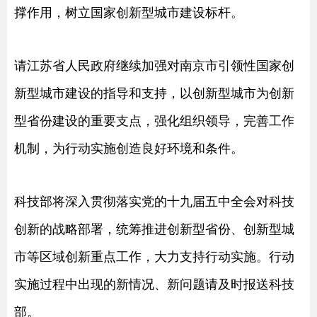
撑作用，树立国家创新型城市建设标杆。
请江苏省人民政府继续加强对南京市引领性国家创
新型城市建设的指导和支持，以创新型城市为创新
型省份建设的重要支点，强化组织领导，完善工作
机制，为行动实施创造良好环境和条件。
科技部将深入贯彻落实党的十九届五中全会对科技
创新的战略部署，统筹推进创新型省份、创新型城
市等区域创新重点工作，大力支持行动实施。行动
实施过程中出现的新情况、新问题请及时报送科技
部。