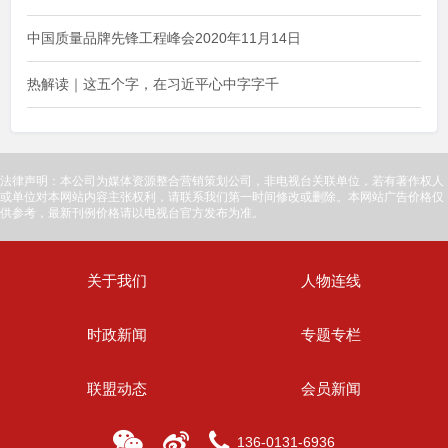
中国质量品牌先锋工程峰会2020年11月14日
热解读｜这五个字，在习近平心中字字千
法律声明：本公司为媒体资源整合营销策划公司，非电视台关联单位，若有著作权人
或单位对本网站内容主张权利，请联系我们第一时间修改或删除。本网站广告价格仅
供参考，最新刊例价格请以电视台官方发布为准。
关于我们
人物连线
时政新闻
专题专栏
联盟动态
会员新闻
136-0131-6936