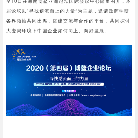
至10日在海南博鳌亚洲论坛国际会议中心隆重召开，本
届论坛以“寻找逆流而上的力量”为主题，邀请政商学研
各界领袖共同出席，搭建交流与合作的平台，共同探讨
大变局环境下中国企业如何向上、向好发展。