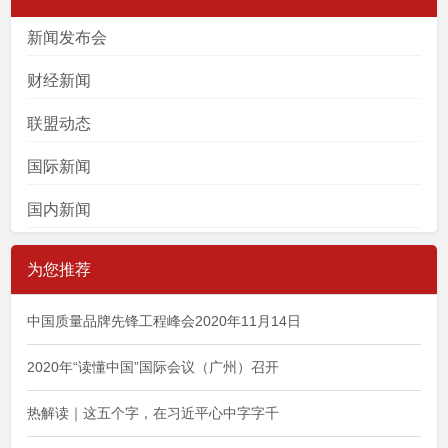
新闻发布会
财经新闻
联盟动态
国际新闻
国内新闻
为您推荐
中国质量品牌先锋工程峰会2020年11月14日
2020年“读懂中国”国际会议（广州）召开
热解读｜这五个字，在习近平心中字字千