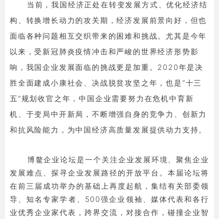
当前，我国经济正处在转变发展方式、优化经济结
构、转换增长动力的攻关期，经济发展前景向好，但也
面临各种问题相互交织带来的困难和挑战。尤其是今年
以来，受新冠肺炎疫情冲击和严峻的世界经济形势影
响，我国企业发展面临的挑战更是加重。2020年是决
胜全面建成小康社会、决战脱贫攻坚之年，也是“十三
五”规划收官之年，中国企业需要努力在危机中育新
机、于变局中开新局，不断增强自身的竞争力、创新力
和抗风险能力，为中国经济高质量发展提供动力支持。
博鳌企业论坛是一个关注企业发展环境、聚焦企业
发展难点、探寻企业发展路径的开放平台。本届论坛将
在前三届成功举办的基础上再度起航，集结有关部委领
导、知名专家学者、500强企业领袖、媒体代表和各行
业优秀企业家代表，跨界交流，对接合作，碰撞企业智