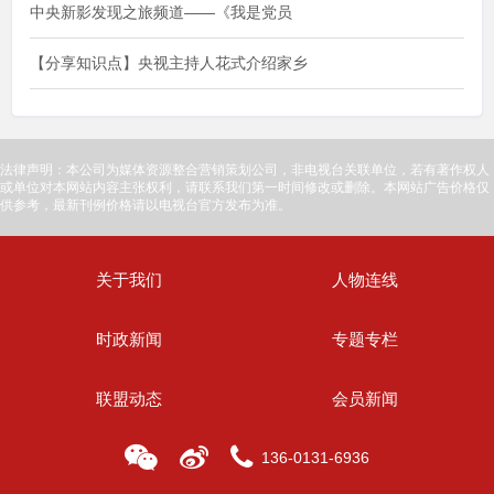
中央新影发现之旅频道——《我是党员
【分享知识点】央视主持人花式介绍家乡
法律声明：本公司为媒体资源整合营销策划公司，非电视台关联单位，若有著作权人
或单位对本网站内容主张权利，请联系我们第一时间修改或删除。本网站广告价格仅
供参考，最新刊例价格请以电视台官方发布为准。
关于我们
人物连线
时政新闻
专题专栏
联盟动态
会员新闻
136-0131-6936