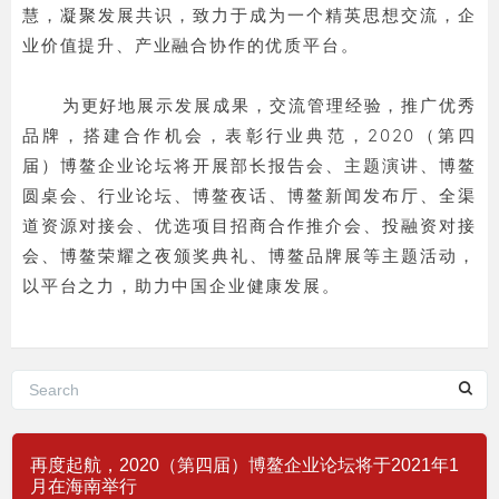
慧，凝聚发展共识，致力于成为一个精英思想交流，企
业价值提升、产业融合协作的优质平台。
为更好地展示发展成果，交流管理经验，推广优秀
品牌，搭建合作机会，表彰行业典范，2020（第四
届）博鳌企业论坛将开展部长报告会、主题演讲、博鳌
圆桌会、行业论坛、博鳌夜话、博鳌新闻发布厅、全渠
道资源对接会、优选项目招商合作推介会、投融资对接
会、博鳌荣耀之夜颁奖典礼、博鳌品牌展等主题活动，
以平台之力，助力中国企业健康发展。
再度起航，2020（第四届）博鳌企业论坛将于2021年1
月在海南举行