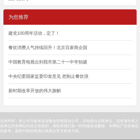
为您推荐
建党100周年活动，定了！
餐饮消费人气持续回升！北京百家商企国
中国教育电视台到我市第二十一中学拍摄
中央纪委国家监委印发意见 把制止餐饮浪
新时期改革开放的伟大旗帜
法律声明：本公司为媒体资源整合营销策划公司，非电视台关联单位，若有著作权人
或单位对本网站内容主张权利，请联系我们第一时间修改或删除。本网站广告价格仅
供参考，最新刊例价格请以电视台官方发布为准。