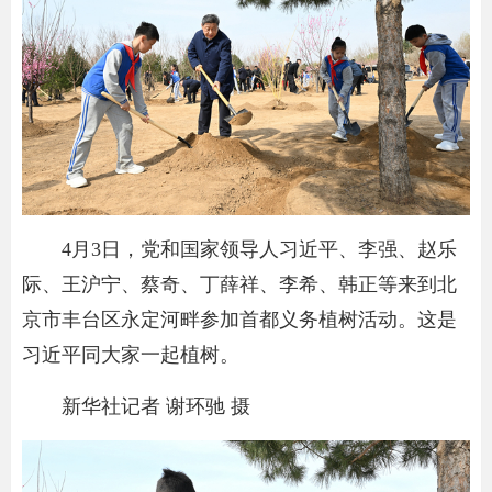
4月3日，党和国家领导人习近平、李强、赵乐
际、王沪宁、蔡奇、丁薛祥、李希、韩正等来到北
京市丰台区永定河畔参加首都义务植树活动。这是
习近平同大家一起植树。
新华社记者 谢环驰 摄