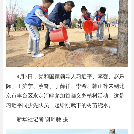
4月3日，党和国家领导人习近平、李强、赵乐
际、王沪宁、蔡奇、丁薛祥、李希、韩正等来到北
京市丰台区永定河畔参加首都义务植树活动。这是
习近平同少先队员一起给刚栽下的树苗浇水。
新华社记者 谢环驰 摄